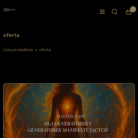
0
oferta
Lista produktów
oferta