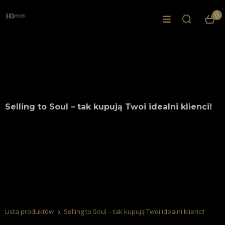
0
Selling to Soul – tak kupują Twoi idealni klienci!
Lista produktów
Selling to Soul – tak kupują Twoi idealni klienci!